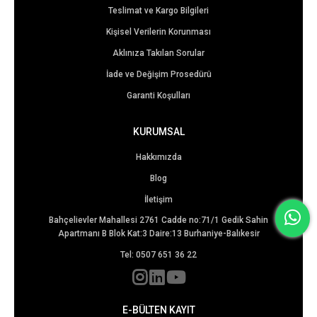
Teslimat ve Kargo Bilgileri
Kişisel Verilerin Korunması
Aklınıza Takılan Sorular
İade ve Değişim Prosedürü
Garanti Koşulları
KURUMSAL
Hakkımızda
Blog
İletişim
Bahçelievler Mahallesi 2761 Cadde no:71/1 Gedik Sahin
Apartmanı B Blok Kat:3 Daire:13 Burhaniye-Balıkesir
Tel: 0507 651 36 22
E-BÜLTEN KAYIT