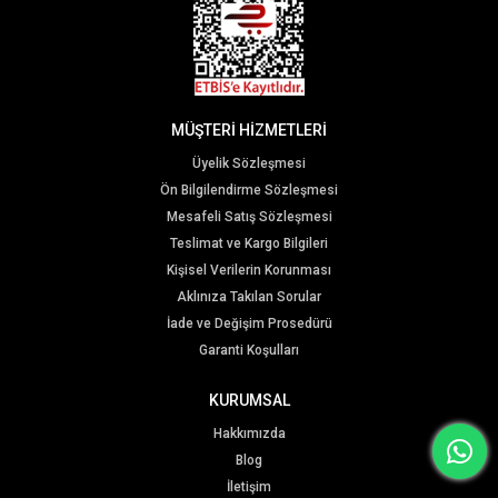
MÜŞTERİ HİZMETLERİ
Üyelik Sözleşmesi
Ön Bilgilendirme Sözleşmesi
Mesafeli Satış Sözleşmesi
Teslimat ve Kargo Bilgileri
Kişisel Verilerin Korunması
Aklınıza Takılan Sorular
İade ve Değişim Prosedürü
Garanti Koşulları
KURUMSAL
Hakkımızda
Blog
İletişim