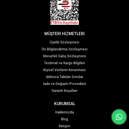
MÜŞTERİ HİZMETLERİ
Üyelik Sözleşmesi
Ön Bilgilendirme Sözleşmesi
Mesafeli Satış Sözleşmesi
Teslimat ve Kargo Bilgileri
Kişisel Verilerin Korunması
Aklınıza Takılan Sorular
İade ve Değişim Prosedürü
Garanti Koşulları
KURUMSAL
Hakkımızda
Blog
İletişim