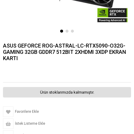
ASUS GEFORCE ROG-ASTRAL-LC-RTX5090-O32G-
GAMING 32GB GDDR7 512BIT 2XHDMI 3XDP EKRAN
KARTI
Ürün stoklarımızda kalmamıştır.
Favorilere Ekle
İstek Listeme Ekle