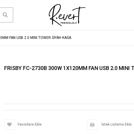
0MM FAN USB 2.0 MINI TOWER SİYAH KASA
FRISBY FC-2730B 300W 1X120MM FAN USB 2.0 MINI
Favorilere Ekle
İstek Listeme Ekle