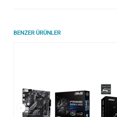
BENZER ÜRÜNLER