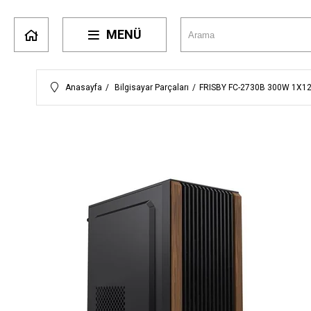
MENÜ
Anasayfa
Bilgisayar Parçaları
FRISBY FC-2730B 300W 1X12